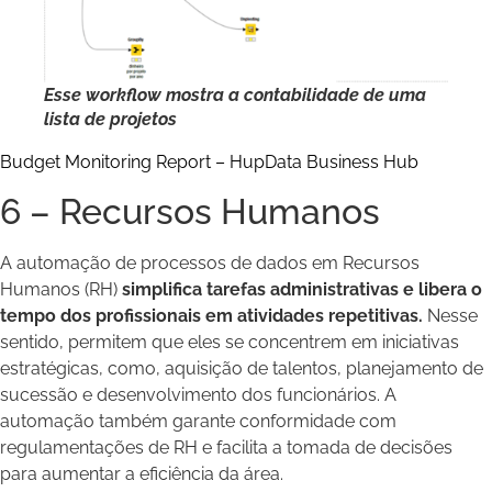
Esse workflow mostra a contabilidade de uma
lista de projetos
Budget Monitoring Report – HupData Business Hub
6 – Recursos Humanos
A automação de processos de dados em Recursos
Humanos (RH)
simplifica tarefas administrativas e libera o
tempo dos profissionais em atividades repetitivas.
Nesse
sentido, permitem que eles se concentrem em iniciativas
estratégicas, como, aquisição de talentos, planejamento de
sucessão e desenvolvimento dos funcionários. A
automação também garante conformidade com
regulamentações de RH e facilita a tomada de decisões
para aumentar a eficiência da área.