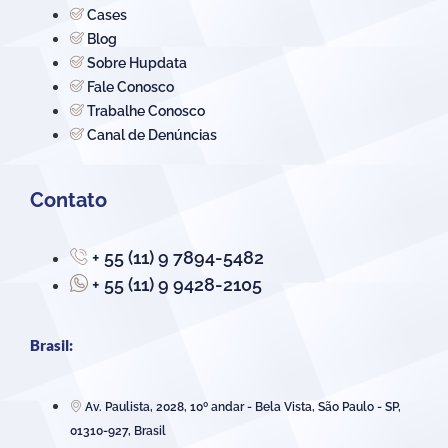
Cases
Blog
Sobre Hupdata
Fale Conosco
Trabalhe Conosco
Canal de Denúncias
Contato
+ 55 (11) 9 7894-5482
+ 55 (11) 9 9428-2105
Brasil:
Av. Paulista, 2028, 10º andar - Bela Vista, São Paulo - SP,
01310-927, Brasil