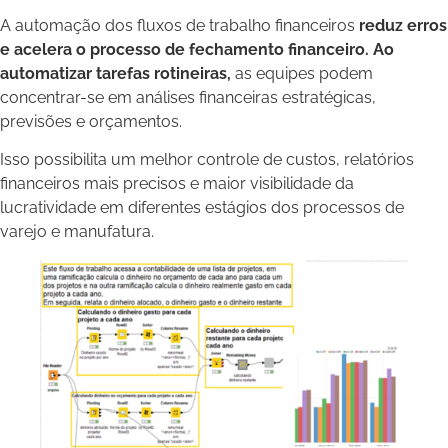
A automação dos fluxos de trabalho financeiros
reduz erros
e acelera o processo de fechamento financeiro. Ao
automatizar tarefas rotineiras,
as equipes podem
concentrar-se em análises financeiras estratégicas,
previsões e orçamentos.
Isso possibilita um melhor controle de custos, relatórios
financeiros mais precisos e maior visibilidade da
lucratividade em diferentes estágios dos processos de
varejo e manufatura.