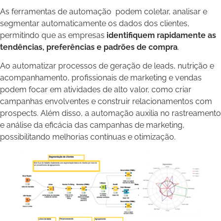
As ferramentas de automação podem coletar, analisar e
segmentar automaticamente os dados dos clientes,
permitindo que as empresas
identifiquem rapidamente as
tendências, preferências e padrões de compra
.
Ao automatizar processos de geração de leads, nutrição e
acompanhamento, profissionais de marketing e vendas
podem focar em atividades de alto valor, como criar
campanhas envolventes e construir relacionamentos com
prospects. Além disso, a automação auxilia no rastreamento
e análise da eficácia das campanhas de marketing,
possibilitando melhorias contínuas e otimização.