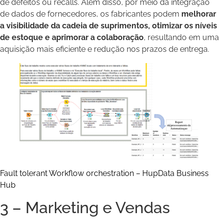
de defeitos ou recalls. Além disso, por meio da integração
de dados de fornecedores, os fabricantes podem
melhorar
a visibilidade da cadeia de suprimentos, otimizar os níveis
de estoque e aprimorar a colaboração
, resultando em uma
aquisição mais eficiente e redução nos prazos de entrega.
Fault tolerant Workflow orchestration – HupData Business
Hub
3 – Marketing e Vendas