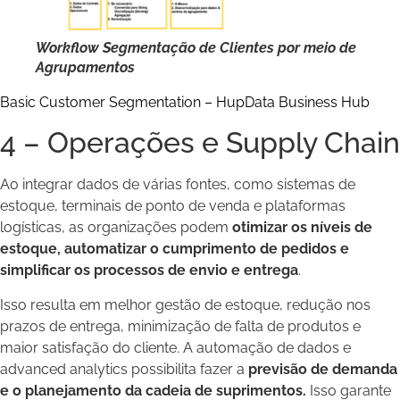
Workflow Segmentação de Clientes por meio de
Agrupamentos
Basic Customer Segmentation – HupData Business Hub
4 – Operações e Supply Chain
Ao integrar dados de várias fontes, como sistemas de
estoque, terminais de ponto de venda e plataformas
logísticas, as organizações podem
otimizar os níveis de
estoque, automatizar o cumprimento de pedidos e
simplificar os processos de envio e entrega
.
Isso resulta em melhor gestão de estoque, redução nos
prazos de entrega, minimização de falta de produtos e
maior satisfação do cliente. A automação de dados e
advanced analytics possibilita fazer a
previsão de demanda
e o planejamento da cadeia de suprimentos.
Isso garante