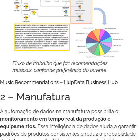
Fluxo de trabalho que faz recomendações
musicais, conforme preferência do ouvinte
Music Recommendations – HupData Business Hub
2 – Manufatura
A automação de dados na manufatura possibilita o
monitoramento em tempo real da produção e
equipamentos.
Essa inteligência de dados ajuda a garantir
padrões de produtos consistentes e reduz a probabilidade