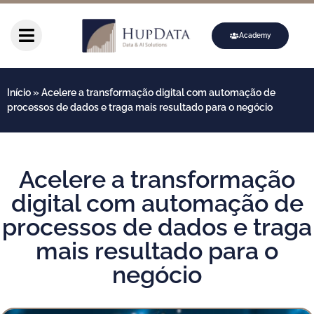
Academy
Início
»
Acelere a transformação digital com automação de
processos de dados e traga mais resultado para o negócio
Acelere a transformação
digital com automação de
processos de dados e traga
mais resultado para o
negócio