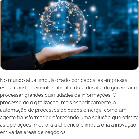
No mundo atual impulsionado por dados, as empresas
estão constantemente enfrentando o desafio de gerenciar e
processar grandes quantidades de informações. O
processo de digitalização, mais especificamente, a
automação de processos de dados emergiu como um
agente transformador, oferecendo uma solução que otimiza
as operações, melhora a eficiência e impulsiona a inovação
em várias áreas de negócios.