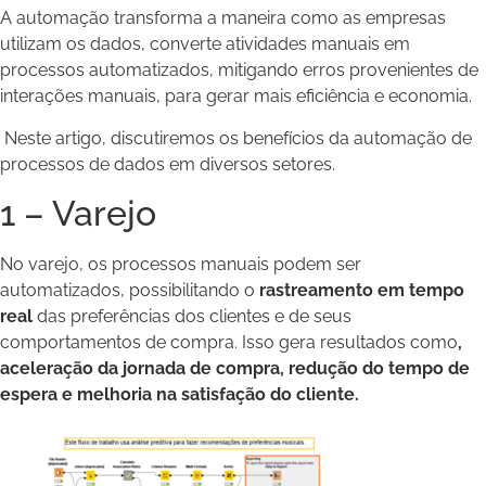
A automação transforma a maneira como as empresas
utilizam os dados, converte atividades manuais em
processos automatizados, mitigando erros provenientes de
interações manuais, para gerar mais eficiência e economia.
Neste artigo, discutiremos os benefícios da automação de
processos de dados em diversos setores.
1 – Varejo
No varejo, os processos manuais podem ser
automatizados, possibilitando o
rastreamento em tempo
real
das preferências dos clientes e de seus
comportamentos de compra. Isso gera resultados como
,
aceleração da jornada de compra, redução do tempo de
espera e melhoria na satisfação do cliente.