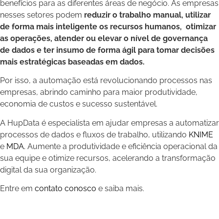
benefícios para as diferentes áreas de negócio. As empresas
nesses setores podem
reduzir o trabalho manual, utilizar
de forma mais inteligente os recursos humanos, otimizar
as operações, atender ou elevar o nível de governança
de dados e ter insumo de forma ágil para tomar decisões
mais estratégicas baseadas em dados.
Por isso, a automação está revolucionando processos nas
empresas, abrindo caminho para maior produtividade,
economia de custos e sucesso sustentável.
A HupData é especialista em ajudar empresas a automatizar
processos de dados e fluxos de trabalho, utilizando
KNIME
e
MDA.
Aumente a produtividade e eficiência operacional da
sua equipe e otimize recursos, acelerando a transformação
digital da sua organização.
Entre em
contato conosco
e saiba mais.