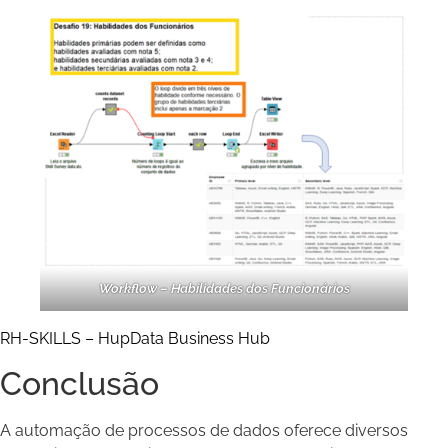
Workflow – Habilidades dos Funcionários
RH-SKILLS – HupData Business Hub
Conclusão
A automação de processos de dados oferece diversos