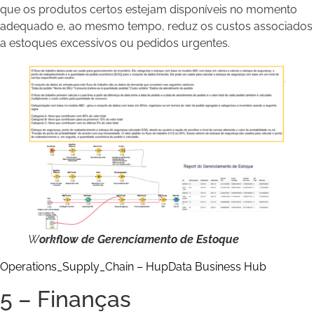
que os produtos certos estejam disponíveis no momento
adequado e, ao mesmo tempo, reduz os custos associados
a estoques excessivos ou pedidos urgentes.
W
orkflow de Gerenciamento de Estoque
Operations_Supply_Chain – HupData Business Hub
5 – Finanças