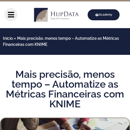
Academy
Início
»
Mais precisão, menos tempo – Automatize as Métricas
Financeiras com KNIME
Mais precisão, menos
tempo – Automatize as
Métricas Financeiras com
KNIME