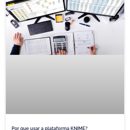
Por que usar a plataforma KNIME?