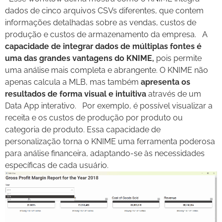
dados de cinco arquivos CSVs diferentes, que contem
informações detalhadas sobre as vendas, custos de
produção e custos de armazenamento da empresa.
A
capacidade de integrar dados de múltiplas fontes é
uma das grandes vantagens do KNIME,
pois permite
uma análise mais completa e abrangente. O KNIME não
apenas calcula a MLB, mas também
apresenta os
resultados de forma visual e intuitiva
através de um
Data App interativo.
Por exemplo, é possível visualizar a
receita e os custos de produção por produto ou
categoria de produto. Essa capacidade de
personalização torna o KNIME uma ferramenta poderosa
para análise financeira, adaptando-se às necessidades
específicas de cada usuário.