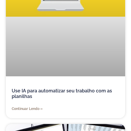
Use IA para automatizar seu trabalho com as
planilhas
Continuar Lendo »