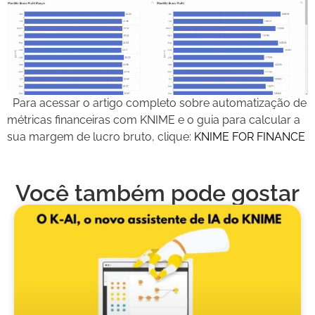
Para acessar o artigo completo sobre automatização de
métricas financeiras com KNIME e o guia para calcular a
sua margem de lucro bruto, clique:
KNIME FOR FINANCE
Você também pode gostar