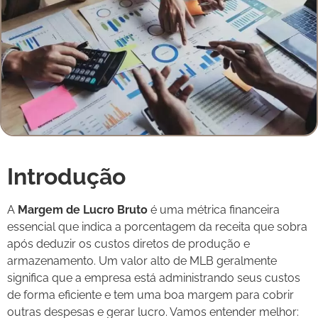
Introdução
A
Margem de Lucro Bruto
é uma métrica financeira
essencial que indica a porcentagem da receita que sobra
após deduzir os custos diretos de produção e
armazenamento.
Um valor alto de MLB geralmente
significa que a empresa está administrando seus custos
de forma eficiente e tem uma boa margem para cobrir
outras despesas e gerar lucro. Vamos entender melhor: