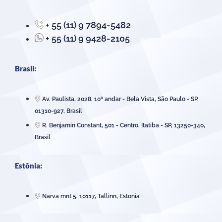
+ 55 (11) 9 7894-5482
+ 55 (11) 9 9428-2105
Brasil:
Av. Paulista, 2028, 10º andar - Bela Vista, São Paulo - SP,
01310-927, Brasil
R. Benjamin Constant, 501 - Centro, Itatiba - SP, 13250-340,
Brasil
Estônia:
Narva mnt 5, 10117, Tallinn, Estonia