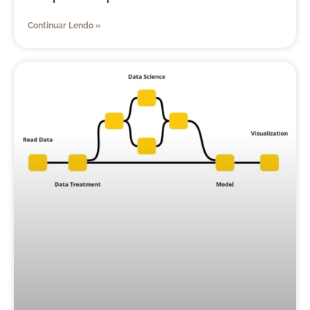
Continuar Lendo »