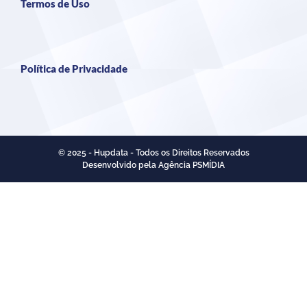
Termos de Uso
Política de Privacidade
© 2025 - Hupdata - Todos os Direitos Reservados
Desenvolvido pela Agência PSMÍDIA