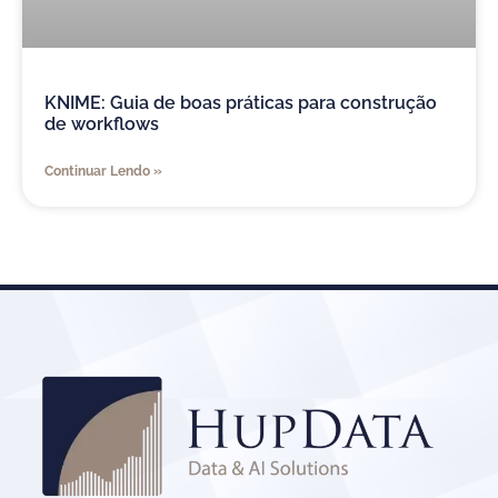
KNIME: Guia de boas práticas para construção
de workflows
Continuar Lendo »