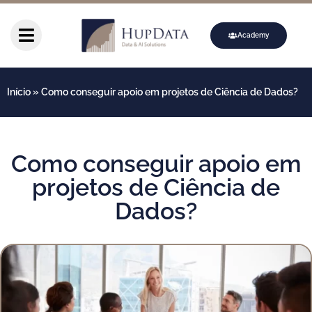
Academy
Início
»
Como conseguir apoio em projetos de Ciência de Dados?
Como conseguir apoio em
projetos de Ciência de
Dados?