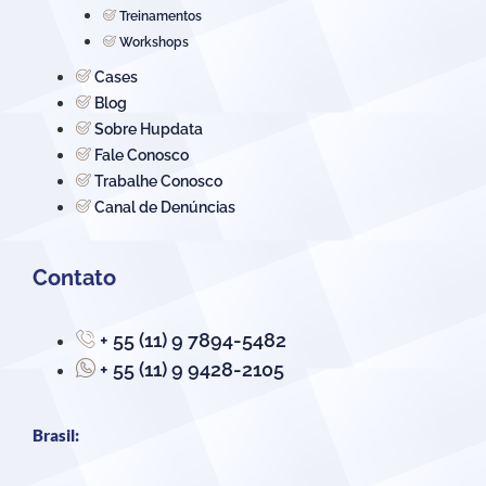
Treinamentos
Workshops
Cases
Blog
Sobre Hupdata
Fale Conosco
Trabalhe Conosco
Canal de Denúncias
Contato
+ 55 (11) 9 7894-5482
+ 55 (11) 9 9428-2105
Brasil: