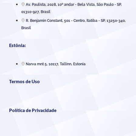
Av. Paulista, 2028, 10º andar - Bela Vista, São Paulo - SP,
01310-927, Brasil
R. Benjamin Constant, 501 - Centro, Itatiba - SP, 13250-340,
Brasil
Estônia:
Narva mnt 5, 10117, Tallinn, Estonia
Termos de Uso
Política de Privacidade