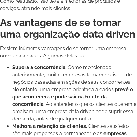
Como resultado, isso leva a melhorias de produtos e
serviços, atraindo mais clientes.
As vantagens de se tornar
uma organização data driven
Existem inúmeras vantagens de se tornar uma empresa
orientada a dados. Algumas delas são:
Supera a concorrência.
Como mencionado
anteriormente, muitas
empresas tomam decisões de
negócios baseadas em ações de seus concorrentes.
No entanto, uma empresa orientada a dados
prevê o
que acontecerá e pode sair na frente da
concorrência.
Ao entender o que os clientes querem e
precisam, uma empresa data driven pode suprir essa
demanda, antes de qualquer outra.
Melhora a retenção de clientes.
Clientes satisfeitos
são mais propensos a permanecer, e as
empresas