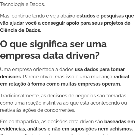
Tecnologia e Dados.
Mas, continue lendo e veja abaixo
estudos e pesquisas que
vão ajudar você a conseguir apoio para seus projetos de
Ciência de Dados.
O que significa ser uma
empresa data driven?
Uma empresa orientada a dados
usa dados para tomar
decisões
. Parece óbvio, mas isso é uma mudança
radical
em relação à forma como muitas empresas operam
.
Tradicionalmente, as decisões de negócios são tomadas
como uma reação instintiva ao que está acontecendo ou
reativa às ações de concorrentes.
Em contrapartida, as decisões data driven são
baseadas em
evidências, análises e não em suposições nem achismos.