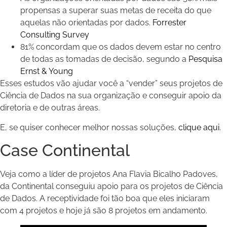
propensas a superar suas metas de receita do que
aquelas não orientadas por dados.
Forrester
Consulting Survey
81% concordam que os dados devem estar no centro
de todas as tomadas de decisão, segundo a
Pesquisa
Ernst & Young
Esses estudos vão ajudar você a “vender” seus projetos de
Ciência de Dados na sua organização e conseguir apoio da
diretoria e de outras áreas.
E, se quiser conhecer melhor nossas soluções,
clique aqui
.
Case Continental
Veja como a líder de projetos Ana Flavia Bicalho Padoves,
da Continental conseguiu apoio para os projetos de Ciência
de Dados. A receptividade foi tão boa que eles iniciaram
com 4 projetos e hoje já são 8 projetos em andamento.