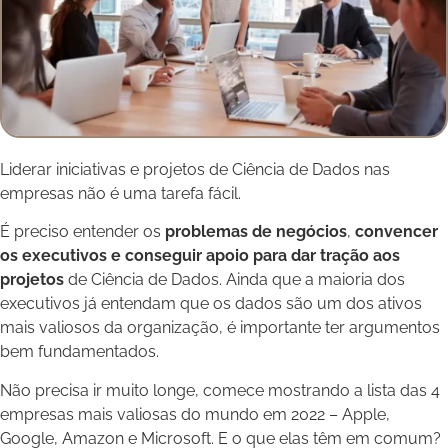
Liderar iniciativas e projetos de Ciência de Dados nas
empresas não é uma tarefa fácil.
É preciso entender os
problemas de negócios
,
convencer
os executivos e conseguir apoio para dar tração aos
projetos
de Ciência de Dados. Ainda que a maioria dos
executivos já entendam que os dados são um dos ativos
mais valiosos da organização, é importante ter argumentos
bem fundamentados.
Não precisa ir muito longe, comece mostrando a lista das 4
empresas mais valiosas do mundo em 2022 – Apple,
Google, Amazon e Microsoft. E o que elas têm em comum?