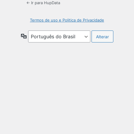
← Ir para HupData
Termos de uso e Politica de Privacidade
Idioma