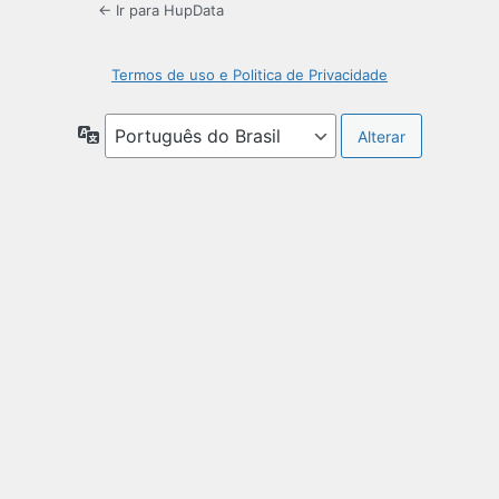
← Ir para HupData
Termos de uso e Politica de Privacidade
Idioma