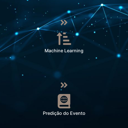
Machine Learning
Predição do Evento