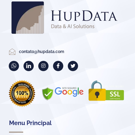
contato@hupdata.com
Menu Principal