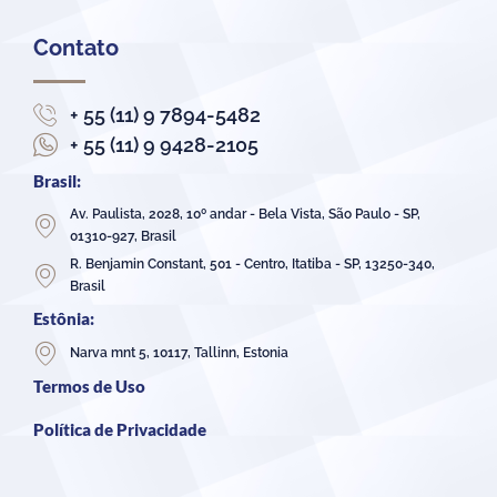
Contato
+ 55 (11) 9 7894-5482
+ 55 (11) 9 9428-2105
Brasil:
Av. Paulista, 2028, 10º andar - Bela Vista, São Paulo - SP,
01310-927, Brasil
R. Benjamin Constant, 501 - Centro, Itatiba - SP, 13250-340,
Brasil
Estônia:
Narva mnt 5, 10117, Tallinn, Estonia
Termos de Uso
Política de Privacidade