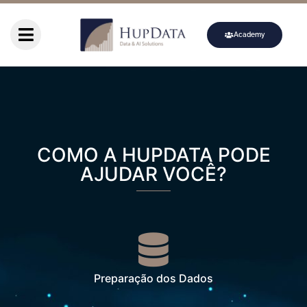
Academy
COMO A HUPDATA PODE
AJUDAR VOCÊ?
Preparação dos Dados