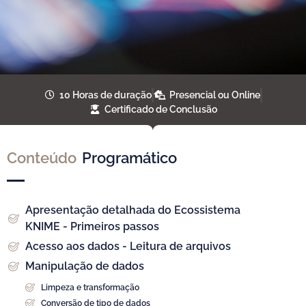
10 Horas de duração
Presencial ou Online
Certificado de Conclusão
Conteúdo
Programático
Apresentação detalhada do Ecossistema
KNIME​ - Primeiros passos
Acesso aos dados - Leitura de arquivos
Manipulação de dados
Limpeza e transformação
Conversão de tipo de dados