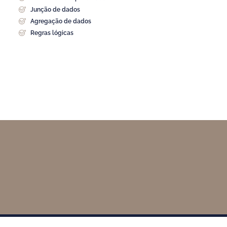
Junção de dados
Agregação de dados
Regras lógicas