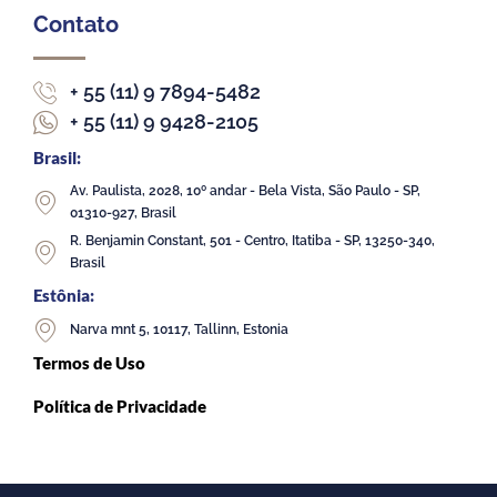
Contato
+ 55 (11) 9 7894-5482
+ 55 (11) 9 9428-2105
Brasil:
Av. Paulista, 2028, 10º andar - Bela Vista, São Paulo - SP,
01310-927, Brasil
R. Benjamin Constant, 501 - Centro, Itatiba - SP, 13250-340,
Brasil
Estônia:
Narva mnt 5, 10117, Tallinn, Estonia
Termos de Uso
Política de Privacidade