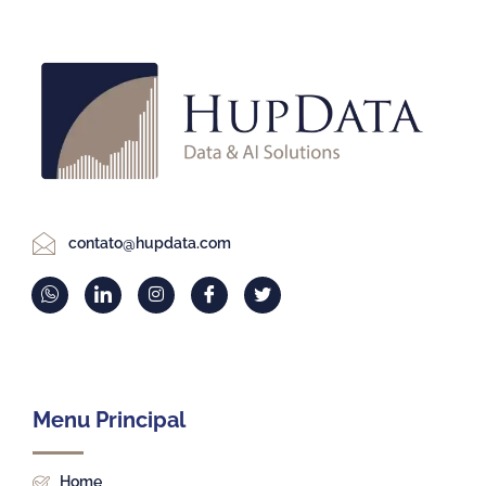
contato@hupdata.com
Menu Principal
Home