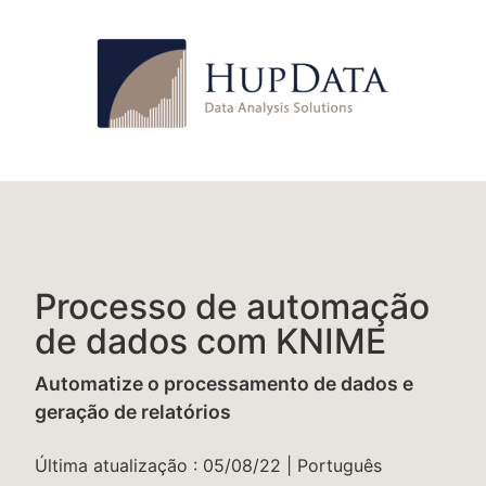
Processo de automação
de dados com KNIME
Automatize o processamento de dados e
geração de relatórios
Última atualização : 05/08/22 | Português