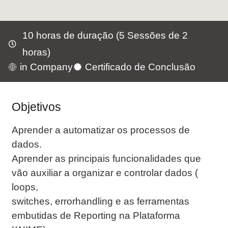
10 horas de duração (5 Sessões de 2
horas)
in Company
Certificado de Conclusão
Objetivos
Aprender a automatizar os processos de
dados.
Aprender as principais funcionalidades que
vão auxiliar a organizar e controlar dados (
loops,
switches, errorhandling e as ferramentas
embutidas de Reporting na Plataforma