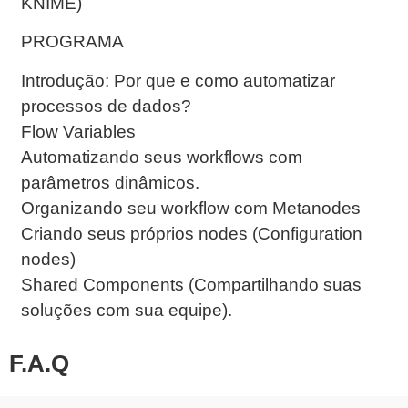
KNIME)
PROGRAMA
Introdução: Por que e como automatizar
processos de dados?
Flow Variables
Automatizando seus workflows com
parâmetros dinâmicos.
Organizando seu workflow com Metanodes
Criando seus próprios nodes (Configuration
nodes)
Shared Components (Compartilhando suas
soluções com sua equipe).
F.A.Q