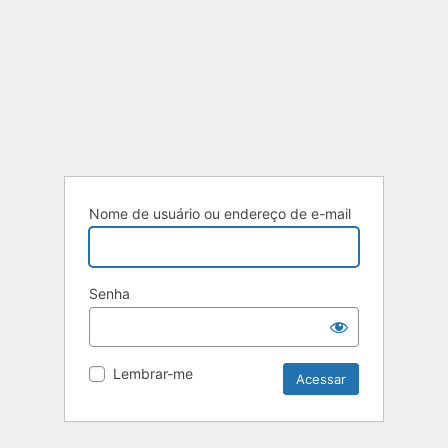
Nome de usuário ou endereço de e-mail
Senha
Lembrar-me