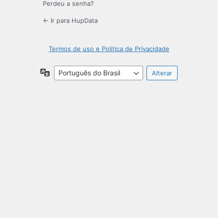
Perdeu a senha?
← Ir para HupData
Termos de uso e Politica de Privacidade
Idioma