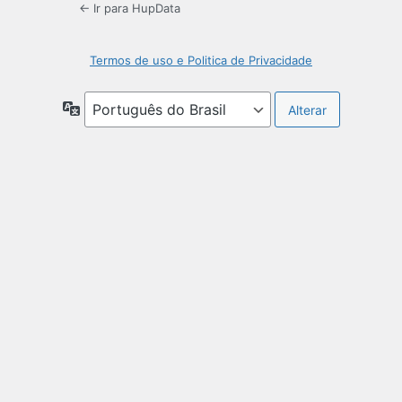
← Ir para HupData
Termos de uso e Politica de Privacidade
Idioma