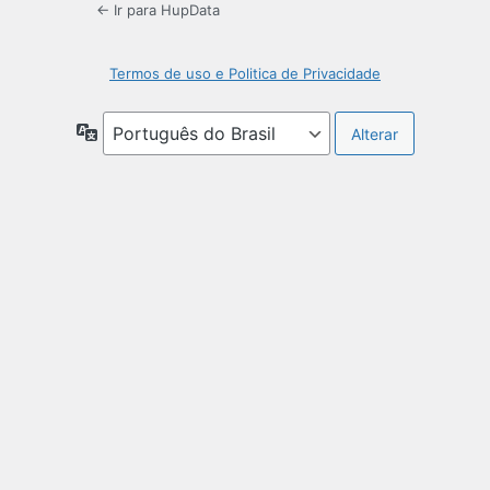
← Ir para HupData
Termos de uso e Politica de Privacidade
Idioma