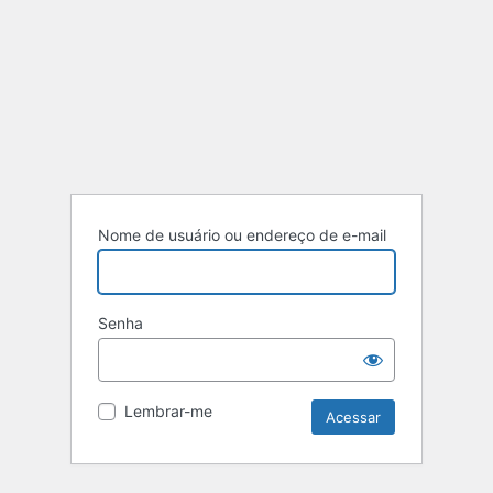
Nome de usuário ou endereço de e-mail
Senha
Lembrar-me