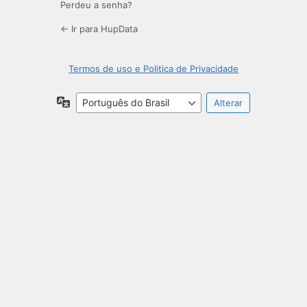
Perdeu a senha?
← Ir para HupData
Termos de uso e Politica de Privacidade
Idioma