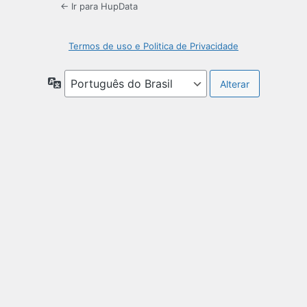
← Ir para HupData
Termos de uso e Politica de Privacidade
Idioma