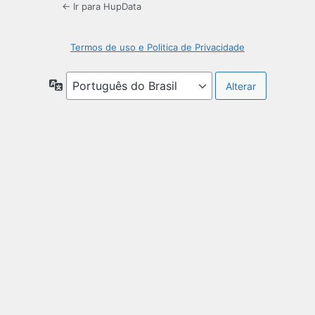
← Ir para HupData
Termos de uso e Politica de Privacidade
Idioma