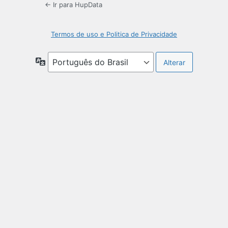
← Ir para HupData
Termos de uso e Politica de Privacidade
Idioma