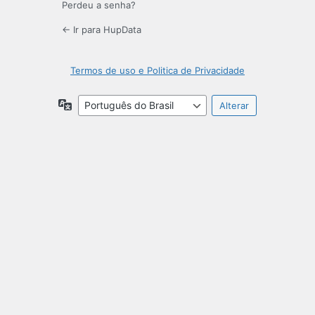
Perdeu a senha?
← Ir para HupData
Termos de uso e Politica de Privacidade
Idioma