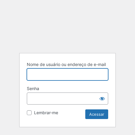
Nome de usuário ou endereço de e-mail
Senha
Lembrar-me