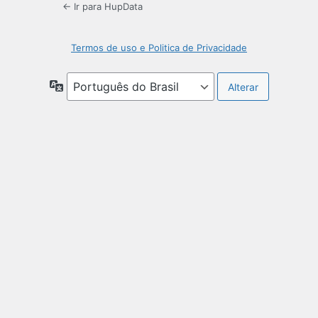
← Ir para HupData
Termos de uso e Politica de Privacidade
Idioma