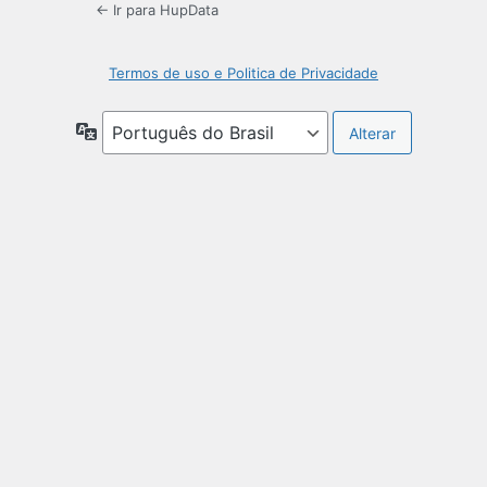
← Ir para HupData
Termos de uso e Politica de Privacidade
Idioma