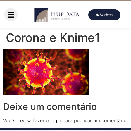
Academy
Corona e Knime1
Deixe um comentário
Você precisa fazer o
login
para publicar um comentário.