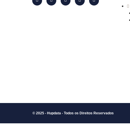
© 2025 - Hupdata - Todos os Direitos Reservados