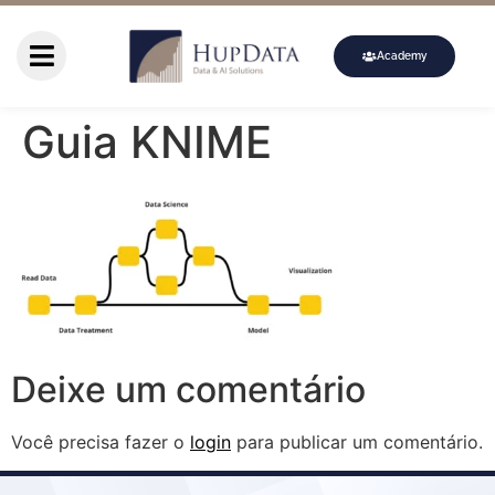
Academy
Guia KNIME
Deixe um comentário
Você precisa fazer o
login
para publicar um comentário.