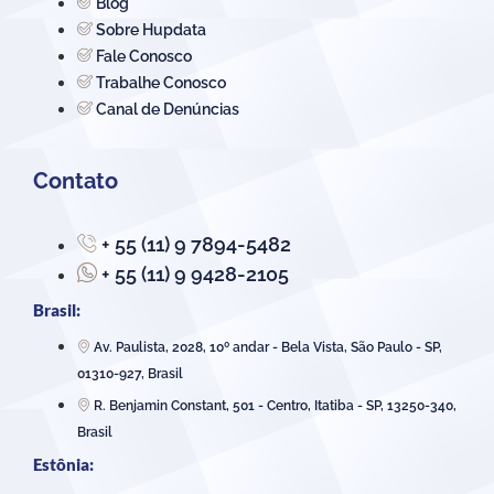
Blog
Sobre Hupdata
Fale Conosco
Trabalhe Conosco
Canal de Denúncias
Contato
+ 55 (11) 9 7894-5482
+ 55 (11) 9 9428-2105
Brasil:
Av. Paulista, 2028, 10º andar - Bela Vista, São Paulo - SP,
01310-927, Brasil
R. Benjamin Constant, 501 - Centro, Itatiba - SP, 13250-340,
Brasil
Estônia: