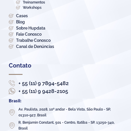
Treinamentos
Workshops
Cases
Blog
Sobre Hupdata
Fale Conosco
Trabalhe Conosco
Canal de Denúncias
Contato
+ 55 (11) 9 7894-5482
+ 55 (11) 9 9428-2105
Brasil:
Av. Paulista, 2028, 10º andar - Bela Vista, São Paulo - SP,
01310-927, Brasil
R. Benjamin Constant, 501 - Centro, Itatiba - SP, 13250-340,
Brasil