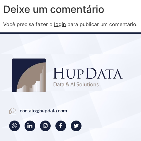
Deixe um comentário
Você precisa fazer o
login
para publicar um comentário.
contato@hupdata.com