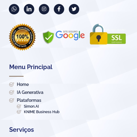
Menu Principal
Home
IA Generativa
Plataformas
Simon.AI
KNIME Business Hub
Serviços