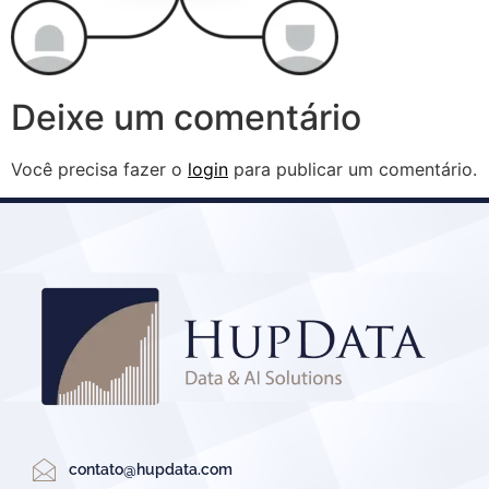
Deixe um comentário
Você precisa fazer o
login
para publicar um comentário.
contato@hupdata.com