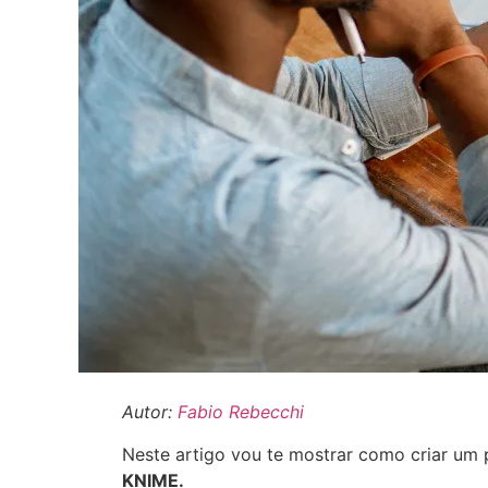
Autor:
Fabio Rebecchi
Neste artigo vou te mostrar como criar um
KNIME.