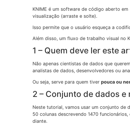
KNIME é um software de código aberto em q
visualização (arraste e solte).
Isso permite que o usuário esqueça a codif
Além disso, um fluxo de trabalho visual no
1 – Quem deve ler este ar
Não apenas cientistas de dados que querem
analistas de dados, desenvolvedores ou ana
Ou seja, serve para quem tiver
pouca ou ne
2 – Conjunto de dados e 
Neste tutorial, vamos usar um conjunto de 
50 colunas descrevendo 1470 funcionários, 
diante.