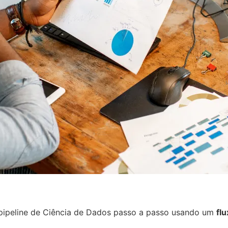
 pipeline de Ciência de Dados passo a passo usando um
fl