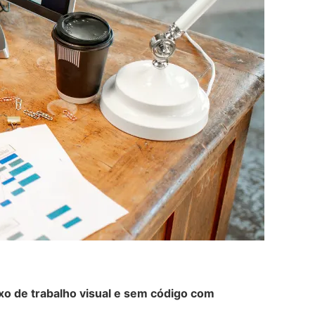
uxo de trabalho visual e sem código com