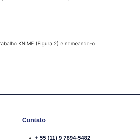
Trabalho KNIME (Figura 2) e nomeando-o
Contato
+ 55 (11) 9 7894-5482