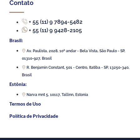
Contato
+ 55 (11) 9 7894-5482
+ 55 (11) 9 9428-2105
Brasil:
Av. Paulista, 2028, 10º andar - Bela Vista, São Paulo - SP,
01310-927, Brasil
R. Benjamin Constant, 501 - Centro, Itatiba - SP, 13250-340,
Brasil
Estônia:
Narva mnt 5, 10117, Tallinn, Estonia
Termos de Uso
Política de Privacidade