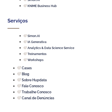
KNIME Business Hub
Serviços
Simon.AI
IA Generativa
Analytics & Data Science Service
Treinamentos
Workshops
Cases
Blog
Sobre Hupdata
Fale Conosco
Trabalhe Conosco
Canal de Denúncias