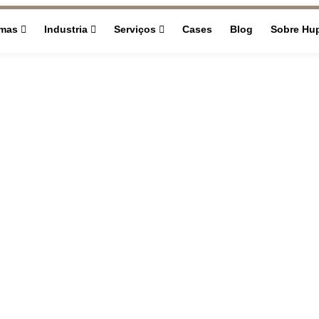
rmas
Industria
Serviços
Cases
Blog
Sobre Hu