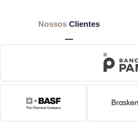
Nossos
Clientes