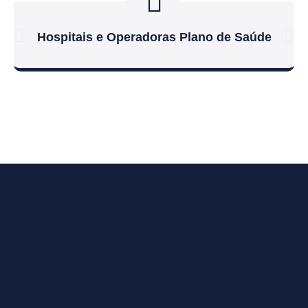
Hospitais e Operadoras Plano de Saúde
Saiba Mais