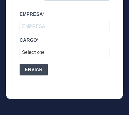
‎ ‎
EMPRESA
CARGO
ENVIAR