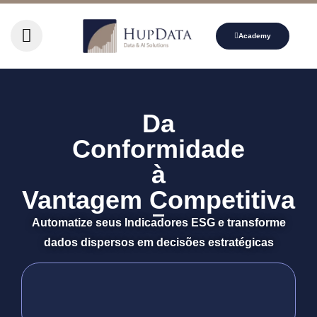
Academy
Da
Conformidade
à
Vantagem Competitiva
Automatize seus Indicadores ESG e transforme
dados dispersos em decisões estratégicas