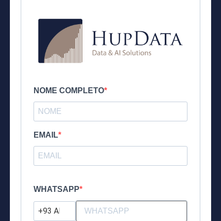
NOME COMPLETO
EMAIL
‎ ‎
WHATSAPP
?