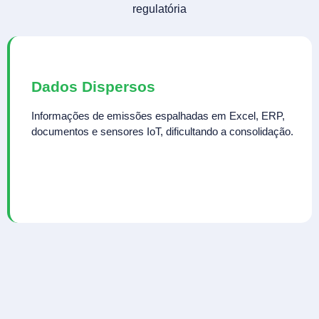
regulatória
Dados Dispersos
Informações de emissões espalhadas em Excel, ERP,
documentos e sensores IoT, dificultando a consolidação.