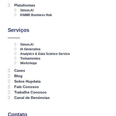
Plataformas
Simon.AI
KNIME Business Hub
Serviços
Simon.AI
IA Generativa
Analytics & Data Science Service
Treinamentos
Workshops
Cases
Blog
Sobre Hupdata
Fale Conosco
Trabalhe Conosco
Canal de Denúncias
Contato