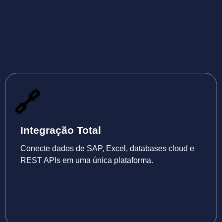
🔗
Integração Total
Conecte dados de SAP, Excel, databases cloud e
REST APIs em uma única plataforma.