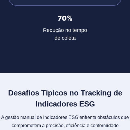
70%
Redução no tempo
de coleta
Desafios Típicos no Tracking de
Indicadores ESG
A gestão manual de indicadores ESG enfrenta obstáculos que
comprometem a precisão, eficiência e conformidade