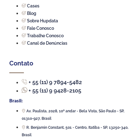
Cases
Blog
Sobre Hupdata
Fale Conosco
Trabalhe Conosco
Canal de Denúncias
Contato
+ 55 (11) 9 7894-5482
+ 55 (11) 9 9428-2105
Brasil:
Av. Paulista, 2028, 10º andar - Bela Vista, São Paulo - SP,
01310-927, Brasil
R. Benjamin Constant, 501 - Centro, Itatiba - SP, 13250-340,
Brasil