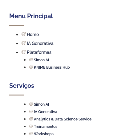
Menu Principal
Home
IA Generativa
Plataformas
Simon.AI
KNIME Business Hub
Serviços
Simon.AI
IA Generativa
Analytics & Data Science Service
Treinamentos
Workshops