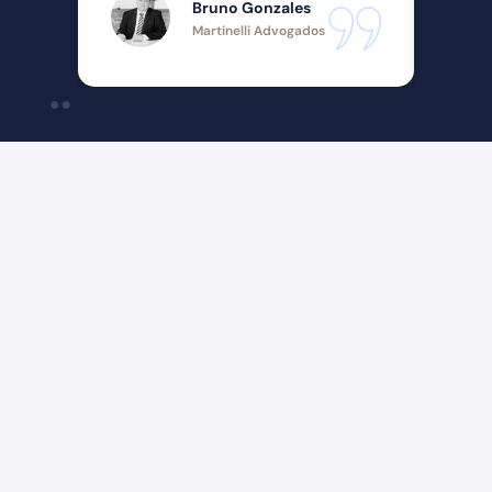
Bruno Gonzales
Martinelli Advogados