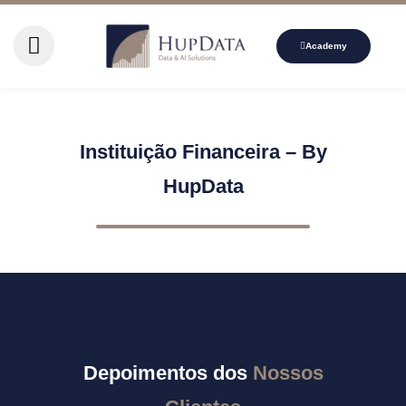
Academy
Instituição Financeira – By
HupData
Depoimentos dos
Nossos