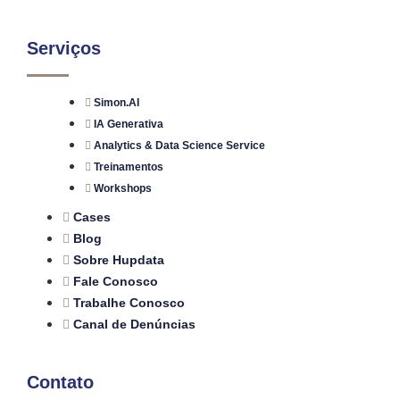
Serviços
Simon.AI
IA Generativa
Analytics & Data Science Service
Treinamentos
Workshops
Cases
Blog
Sobre Hupdata
Fale Conosco
Trabalhe Conosco
Canal de Denúncias
Contato