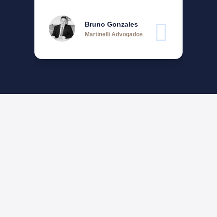
Bruno Gonzales
Martinelli Advogados