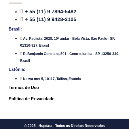
+ 55 (11) 9 7894-5482
+ 55 (11) 9 9428-2105
Brasil:
Av. Paulista, 2028, 10º andar - Bela Vista, São Paulo - SP,
01310-927, Brasil
R. Benjamin Constant, 501 - Centro, Itatiba - SP, 13250-340,
Brasil
Estônia:
Narva mnt 5, 10117, Tallinn, Estonia
Termos de Uso
Política de Privacidade
© 2025 - Hupdata - Todos os Direitos Reservados