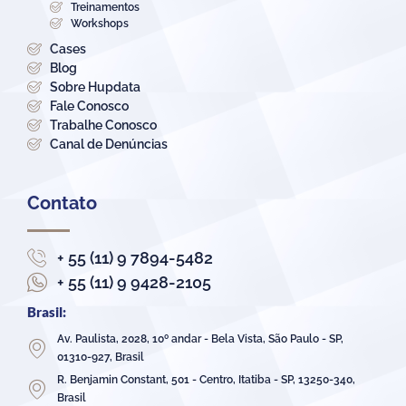
Treinamentos
Workshops
Cases
Blog
Sobre Hupdata
Fale Conosco
Trabalhe Conosco
Canal de Denúncias
Contato
+ 55 (11) 9 7894-5482
+ 55 (11) 9 9428-2105
Brasil:
Av. Paulista, 2028, 10º andar - Bela Vista, São Paulo - SP,
01310-927, Brasil
R. Benjamin Constant, 501 - Centro, Itatiba - SP, 13250-340,
Brasil