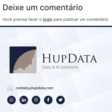
Deixe um comentário
Você precisa fazer o
login
para publicar um comentário.
contato@hupdata.com