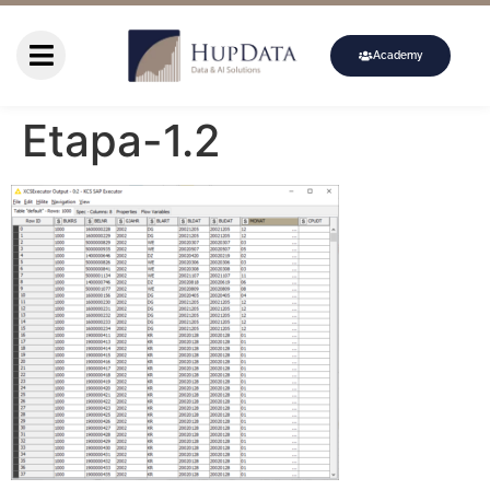
Academy
Etapa-1.2