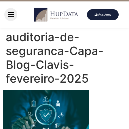
Academy
auditoria-de-
seguranca-Capa-
Blog-Clavis-
fevereiro-2025