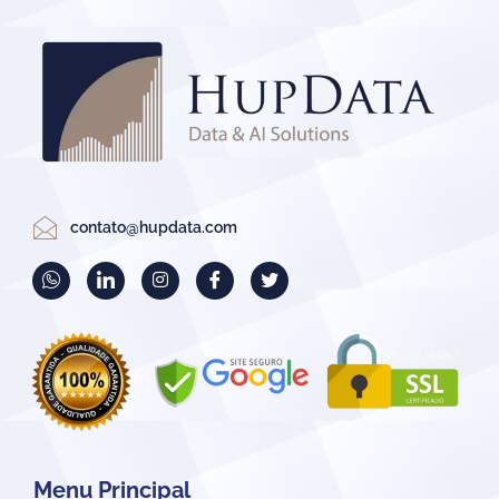
contato@hupdata.com
Menu Principal