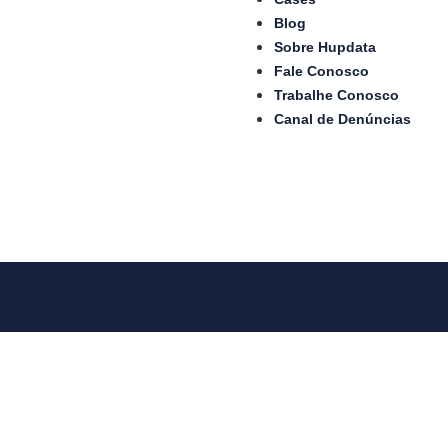
Blog
Sobre Hupdata
Fale Conosco
Trabalhe Conosco
Canal de Denúncias