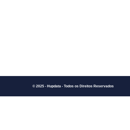
© 2025 - Hupdata - Todos os Direitos Reservados