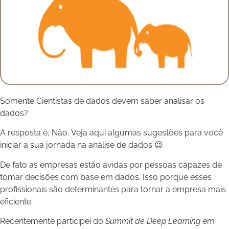
Somente Cientistas de dados devem saber analisar os
dados?
A resposta é, Não. Veja aqui algumas sugestões para você
iniciar a sua jornada na análise de dados 😉
De fato as empresas estão ávidas por pessoas capazes de
tomar decisões com base em dados. Isso porque esses
profissionais são determinantes para tornar a empresa mais
eficiente.
Recentemente participei do
Summit de Deep Learning
em