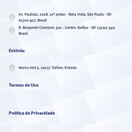
Av. Paulista, 2028, 10º andar - Bela Vista, São Paulo - SP,
01310-927, Brasil
R. Benjamin Constant, 501 - Centro, Itatiba - SP, 13250-340,
Brasil
Estônia:
Narva mnt 5, 10117, Tallinn, Estonia
Termos de Uso
Política de Privacidade