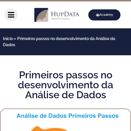
Academy
Início
»
Primeiros passos no desenvolvimento da Análise de
Dados
Primeiros passos no
desenvolvimento da
Análise de Dados