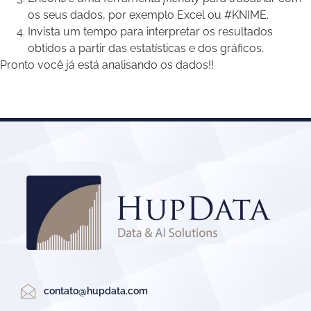
os seus dados, por exemplo Excel ou #KNIME.
Invista um tempo para interpretar os resultados
obtidos a partir das estatísticas e dos gráficos.
Pronto você já está analisando os dados!!
contato@hupdata.com