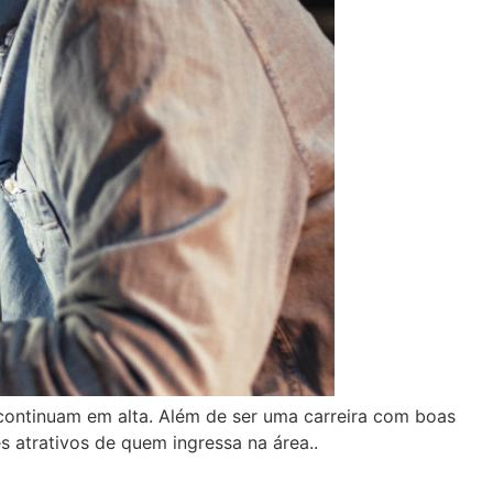
s continuam em alta. Além de ser uma carreira com boas
s atrativos de quem ingressa na área..