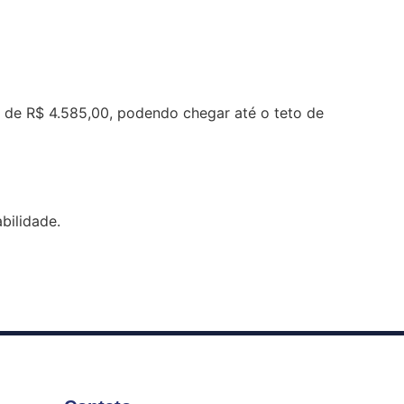
l de R$ 4.585,00, podendo chegar até o teto de
bilidade.