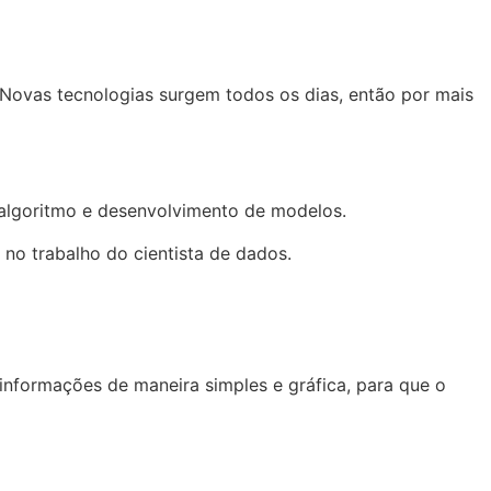
 Novas tecnologias surgem todos os dias, então por mais
e algoritmo e desenvolvimento de modelos.
 no trabalho do cientista de dados.
informações de maneira simples e gráfica, para que o