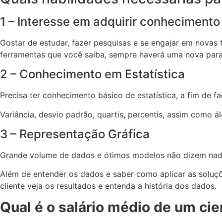
1 – Interesse em adquirir conhecimento
Gostar de estudar, fazer pesquisas e se engajar em novas 
ferramentas que você saiba, sempre haverá uma nova para
2 – Conhecimento em Estatística
Precisa ter conhecimento básico de estatística, a fim de 
Variância, desvio padrão, quartis, percentis, assim como á
3 – Representação Gráfica
Grande volume de dados e ótimos modelos não dizem nada 
Além de entender os dados e saber como aplicar as soluçõe
cliente veja os resultados e entenda a história dos dados.
Qual é o salário médio de um cie