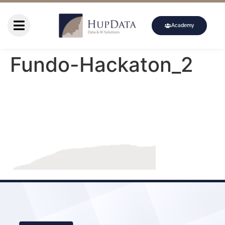
Academy
Fundo-Hackaton_2