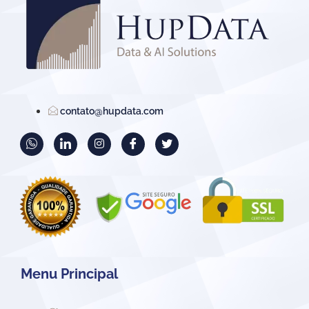
contato@hupdata.com
Menu Principal