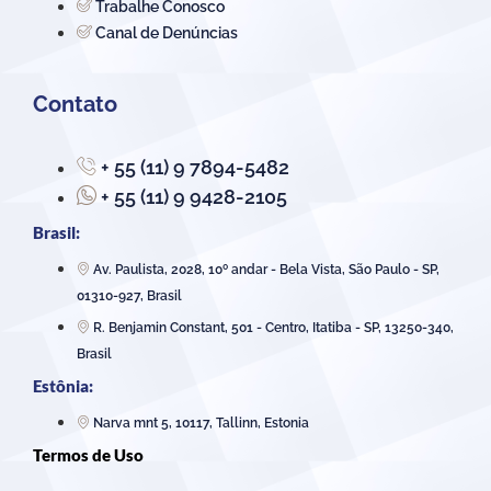
Trabalhe Conosco
Canal de Denúncias
Contato
+ 55 (11) 9 7894-5482
+ 55 (11) 9 9428-2105
Brasil:
Av. Paulista, 2028, 10º andar - Bela Vista, São Paulo - SP,
01310-927, Brasil
R. Benjamin Constant, 501 - Centro, Itatiba - SP, 13250-340,
Brasil
Estônia:
Narva mnt 5, 10117, Tallinn, Estonia
Termos de Uso