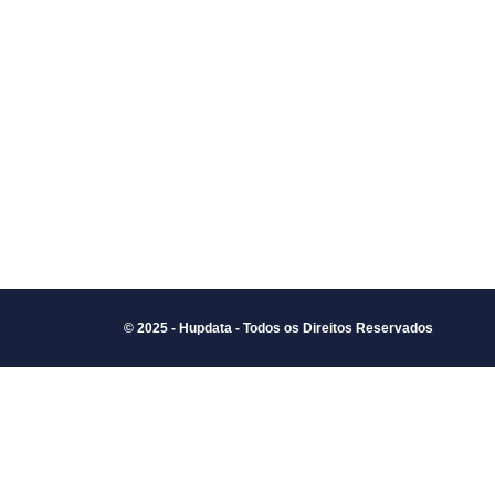
© 2025 - Hupdata - Todos os Direitos Reservados