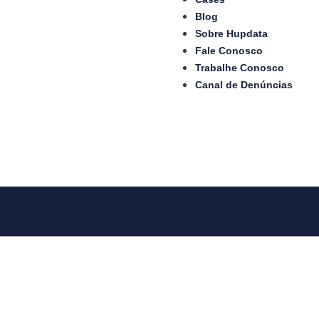
Blog
Sobre Hupdata
Fale Conosco
Trabalhe Conosco
Canal de Denúncias