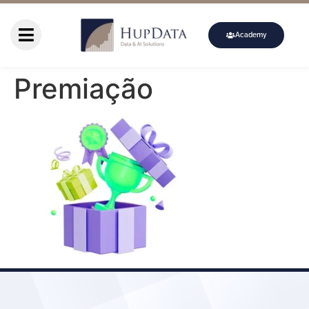
Academy
Premiação