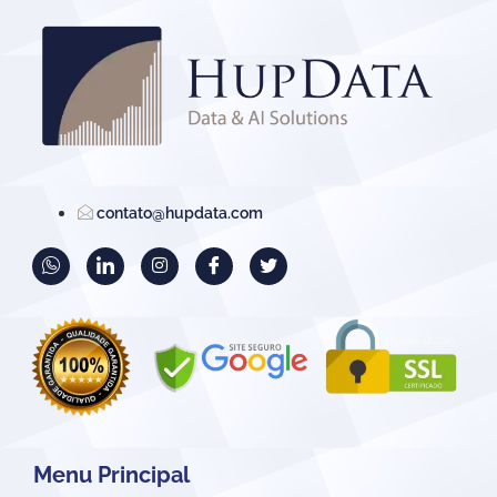
contato@hupdata.com
Menu Principal