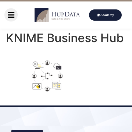
Academy
KNIME Business Hub