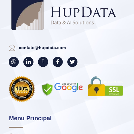
contato@hupdata.com
Menu Principal