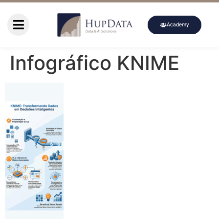
Academy
Infográfico KNIME