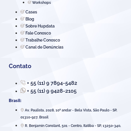
Workshops
Cases
Blog
Sobre Hupdata
Fale Conosco
Trabalhe Conosco
Canal de Denúncias
Contato
+ 55 (11) 9 7894-5482
+ 55 (11) 9 9428-2105
Brasil:
Av. Paulista, 2028, 10º andar - Bela Vista, São Paulo - SP,
01310-927, Brasil
R. Benjamin Constant, 501 - Centro, Itatiba - SP, 13250-340,