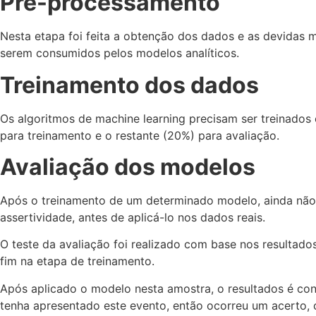
Pré-processamento
Nesta etapa foi feita a obtenção dos dados e as devidas ma
serem consumidos pelos modelos analíticos.
Treinamento dos dados
Os algoritmos de machine learning precisam ser treinados
para treinamento e o restante (20%) para avaliação.
Avaliação dos modelos
Após o treinamento de um determinado modelo, ainda não h
assertividade, antes de aplicá-lo nos dados reais.
O teste da avaliação foi realizado com base nos resultad
fim na etapa de treinamento.
Após aplicado o modelo nesta amostra, o resultados é con
tenha apresentado este evento, então ocorreu um acerto, 