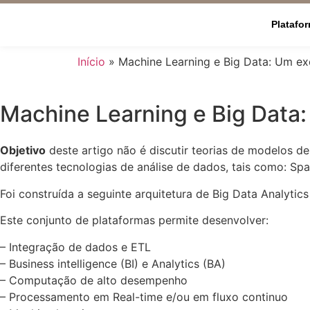
Platafo
Início
»
Machine Learning e Big Data: Um ex
Machine Learning e Big Data:
Objetivo
deste artigo não é discutir teorias de modelos d
diferentes tecnologias de análise de dados, tais como: Spa
Foi construída a seguinte arquitetura de Big Data Analyti
Este conjunto de plataformas permite desenvolver:
– Integração de dados e ETL
– Business intelligence (BI) e Analytics (BA)
– Computação de alto desempenho
– Processamento em Real-time e/ou em fluxo continuo