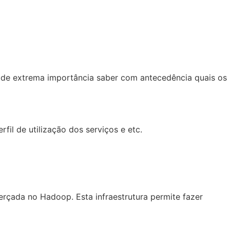
 é de extrema importância saber com antecedência quais os
fil de utilização dos serviços e etc.
erçada no Hadoop. Esta infraestrutura permite fazer