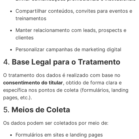
Compartilhar conteúdos, convites para eventos e
treinamentos
Manter relacionamento com leads, prospects e
clientes
Personalizar campanhas de marketing digital
4.
Base Legal para o Tratamento
O tratamento dos dados é realizado com base no
consentimento do titular
, obtido de forma clara e
específica nos pontos de coleta (formulários, landing
pages, etc.).
5.
Meios de Coleta
Os dados podem ser coletados por meio de:
Formulários em sites e landing pages