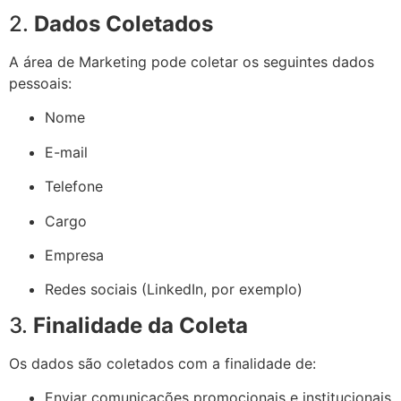
2.
Dados Coletados
A área de Marketing pode coletar os seguintes dados
pessoais:
Nome
E-mail
Telefone
Cargo
Empresa
Redes sociais (LinkedIn, por exemplo)
3.
Finalidade da Coleta
Os dados são coletados com a finalidade de:
Enviar comunicações promocionais e institucionais