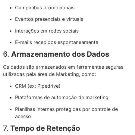
Campanhas promocionais
Eventos presenciais e virtuais
Interações em redes sociais
E-mails recebidos espontaneamente
6.
Armazenamento dos Dados
Os dados são armazenados em ferramentas seguras
utilizadas pela área de Marketing, como:
CRM (ex: Pipedrive)
Plataformas de automação de marketing
Planilhas internas protegidas por controle de
acesso
7.
Tempo de Retenção