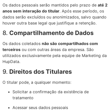
Os dados pessoais serão mantidos pelo prazo de
até 2
anos sem interação do titular
. Após esse período, os
dados serão excluídos ou anonimizados, salvo quando
houver outra base legal que justifique a retenção.
8.
Compartilhamento de Dados
Os dados coletados
não são compartilhados com
terceiros
ou com outras áreas da empresa. São
utilizados exclusivamente pela equipe de Marketing da
HupData.
9.
Direitos dos Titulares
O titular pode, a qualquer momento:
Solicitar a confirmação da existência de
tratamento
Acessar seus dados pessoais