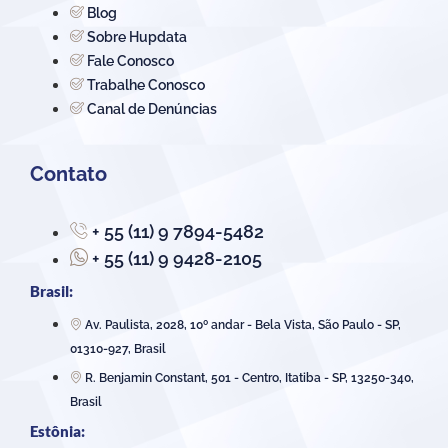
Blog
Sobre Hupdata
Fale Conosco
Trabalhe Conosco
Canal de Denúncias
Contato
+ 55 (11) 9 7894-5482
+ 55 (11) 9 9428-2105
Brasil:
Av. Paulista, 2028, 10º andar - Bela Vista, São Paulo - SP,
01310-927, Brasil
R. Benjamin Constant, 501 - Centro, Itatiba - SP, 13250-340,
Brasil
Estônia: