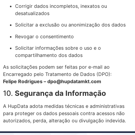
Corrigir dados incompletos, inexatos ou
desatualizados
Solicitar a exclusão ou anonimização dos dados
Revogar o consentimento
Solicitar informações sobre o uso e o
compartilhamento dos dados
As solicitações podem ser feitas por e-mail ao
Encarregado pelo Tratamento de Dados (DPO):
Felipe Rodrigues –
dpo@hupdatamkt.com
10.
Segurança da Informação
A HupData adota medidas técnicas e administrativas
para proteger os dados pessoais contra acessos não
autorizados, perda, alteração ou divulgação indevida.