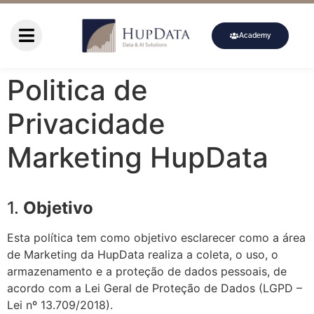
Academy
Politica de
Privacidade
Marketing HupData
1.
Objetivo
Esta política tem como objetivo esclarecer como a área
de Marketing da HupData realiza a coleta, o uso, o
armazenamento e a proteção de dados pessoais, de
acordo com a Lei Geral de Proteção de Dados (LGPD –
Lei nº 13.709/2018).