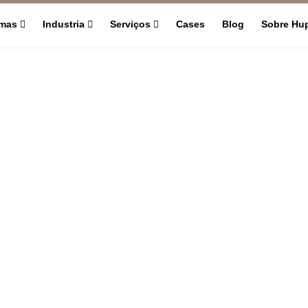
rmas
Industria
Serviços
Cases
Blog
Sobre Hu