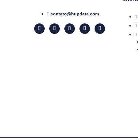
contato@hupdata.com