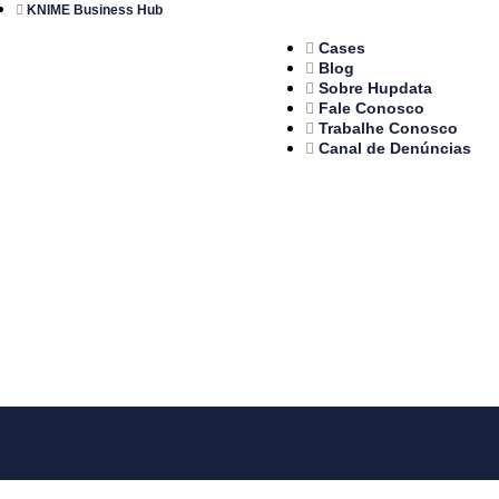
KNIME Business Hub
Cases
Blog
Sobre Hupdata
Fale Conosco
Trabalhe Conosco
Canal de Denúncias