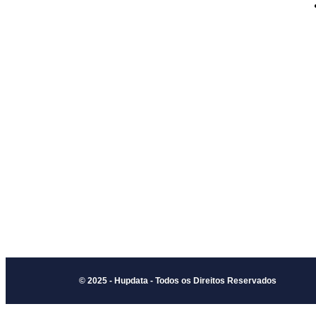
© 2025 - Hupdata - Todos os Direitos Reservados