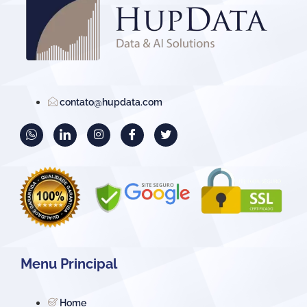
contato@hupdata.com
Menu Principal
Home