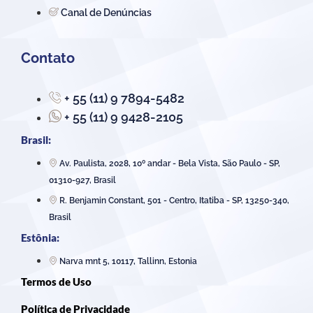
Canal de Denúncias
Contato
+ 55 (11) 9 7894-5482
+ 55 (11) 9 9428-2105
Brasil:
Av. Paulista, 2028, 10º andar - Bela Vista, São Paulo - SP,
01310-927, Brasil
R. Benjamin Constant, 501 - Centro, Itatiba - SP, 13250-340,
Brasil
Estônia:
Narva mnt 5, 10117, Tallinn, Estonia
Termos de Uso
Política de Privacidade