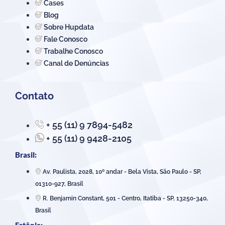
Cases
Blog
Sobre Hupdata
Fale Conosco
Trabalhe Conosco
Canal de Denúncias
Contato
+ 55 (11) 9 7894-5482
+ 55 (11) 9 9428-2105
Brasil:
Av. Paulista, 2028, 10º andar - Bela Vista, São Paulo - SP,
01310-927, Brasil
R. Benjamin Constant, 501 - Centro, Itatiba - SP, 13250-340,
Brasil