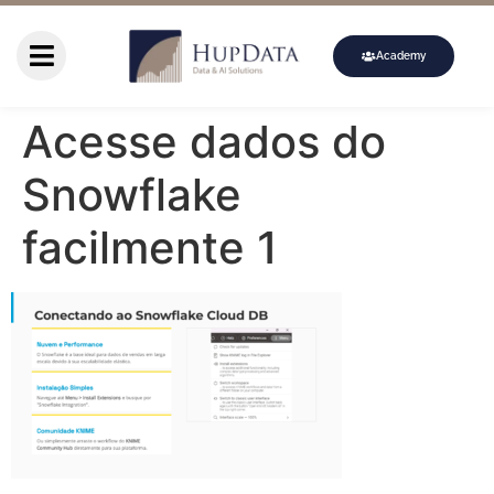
Academy
Acesse dados do
Snowflake
facilmente 1