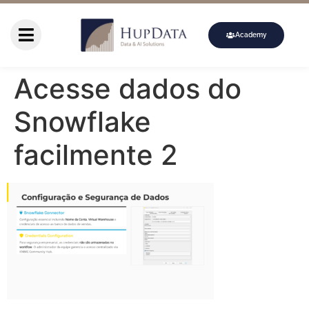
Academy
Acesse dados do
Snowflake
facilmente 2