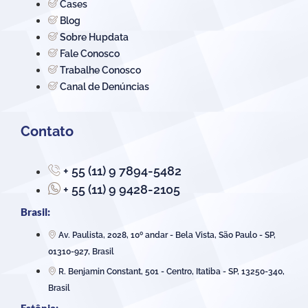
Cases
Blog
Sobre Hupdata
Fale Conosco
Trabalhe Conosco
Canal de Denúncias
Contato
+ 55 (11) 9 7894-5482
+ 55 (11) 9 9428-2105
Brasil:
Av. Paulista, 2028, 10º andar - Bela Vista, São Paulo - SP,
01310-927, Brasil
R. Benjamin Constant, 501 - Centro, Itatiba - SP, 13250-340,
Brasil