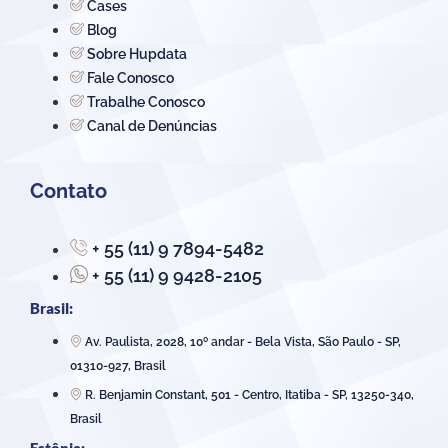
Cases
Blog
Sobre Hupdata
Fale Conosco
Trabalhe Conosco
Canal de Denúncias
Contato
+ 55 (11) 9 7894-5482
+ 55 (11) 9 9428-2105
Brasil:
Av. Paulista, 2028, 10º andar - Bela Vista, São Paulo - SP,
01310-927, Brasil
R. Benjamin Constant, 501 - Centro, Itatiba - SP, 13250-340,
Brasil