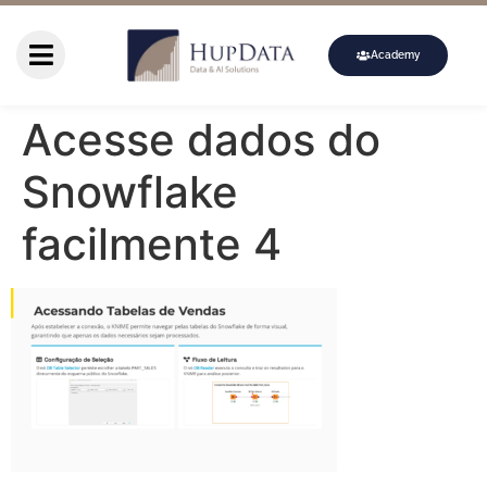
Academy
Acesse dados do
Snowflake
facilmente 4